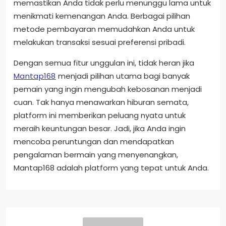
memastikan Anda tidak perlu menunggu lama untuk
menikmati kemenangan Anda. Berbagai pilihan
metode pembayaran memudahkan Anda untuk
melakukan transaksi sesuai preferensi pribadi.
Dengan semua fitur unggulan ini, tidak heran jika
Mantap168
menjadi pilihan utama bagi banyak
pemain yang ingin mengubah kebosanan menjadi
cuan. Tak hanya menawarkan hiburan semata,
platform ini memberikan peluang nyata untuk
meraih keuntungan besar. Jadi, jika Anda ingin
mencoba peruntungan dan mendapatkan
pengalaman bermain yang menyenangkan,
Mantap168 adalah platform yang tepat untuk Anda.