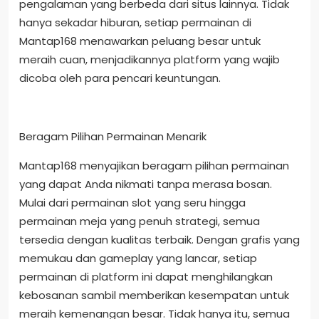
pengalaman yang berbeda dari situs lainnya. Tidak
hanya sekadar hiburan, setiap permainan di
Mantap168 menawarkan peluang besar untuk
meraih cuan, menjadikannya platform yang wajib
dicoba oleh para pencari keuntungan.
Beragam Pilihan Permainan Menarik
Mantap168 menyajikan beragam pilihan permainan
yang dapat Anda nikmati tanpa merasa bosan.
Mulai dari permainan slot yang seru hingga
permainan meja yang penuh strategi, semua
tersedia dengan kualitas terbaik. Dengan grafis yang
memukau dan gameplay yang lancar, setiap
permainan di platform ini dapat menghilangkan
kebosanan sambil memberikan kesempatan untuk
meraih kemenangan besar. Tidak hanya itu, semua