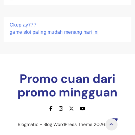
Okeplay777
game slot paling mudah menang hari ini
Promo cuan dari
promo mingguan
Blogmatic - Blog WordPress Theme 2026.