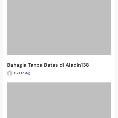
Bahagia Tanpa Batas di Aladin138
Okezak
0