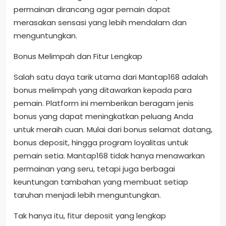
permainan dirancang agar pemain dapat
merasakan sensasi yang lebih mendalam dan
menguntungkan.
Bonus Melimpah dan Fitur Lengkap
Salah satu daya tarik utama dari Mantap168 adalah
bonus melimpah yang ditawarkan kepada para
pemain. Platform ini memberikan beragam jenis
bonus yang dapat meningkatkan peluang Anda
untuk meraih cuan. Mulai dari bonus selamat datang,
bonus deposit, hingga program loyalitas untuk
pemain setia. Mantap168 tidak hanya menawarkan
permainan yang seru, tetapi juga berbagai
keuntungan tambahan yang membuat setiap
taruhan menjadi lebih menguntungkan.
Tak hanya itu, fitur deposit yang lengkap