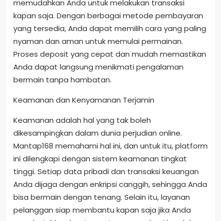
memudahkan Anda untuk melakukan transaksi
kapan saja. Dengan berbagai metode pembayaran
yang tersedia, Anda dapat memilih cara yang paling
nyaman dan aman untuk memulai permainan.
Proses deposit yang cepat dan mudah memastikan
Anda dapat langsung menikmati pengalaman
bermain tanpa hambatan.
Keamanan dan Kenyamanan Terjamin
Keamanan adalah hal yang tak boleh
dikesampingkan dalam dunia perjudian online.
Mantap168 memahami hal ini, dan untuk itu, platform
ini dilengkapi dengan sistem keamanan tingkat
tinggi. Setiap data pribadi dan transaksi keuangan
Anda dijaga dengan enkripsi canggih, sehingga Anda
bisa bermain dengan tenang. Selain itu, layanan
pelanggan siap membantu kapan saja jika Anda