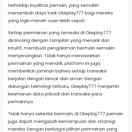
terhadap loyalitas pemain, yang semakin
menambah daya tarik Okeplay777 bagi mereka
yang ingin meraih cuan lebih cepat.
Setiap permainan yang tersedia di Okeplay777
dirancang dengan tampilan yang menarik dan
intuitif, membuat pengalaman bermain semakin
menyenangkan. Tidak hanya menawarkan
permainan yang menarik, platform ini juga
memberikan jaminan bahwa setiap transaksi
berjalan dengan lancar dan aman. Dengan
dukungan teknologi terbaru, Okeplay777 menjamin
keamanan data pribadi dan transaksi para
pemainnya.
Tidak hanya sekedar bermain, di Okeplay777 pemain
juga dapat mengasah kemampuan dan strategi
mereka. Dengan berbagai pilihan permainan yang