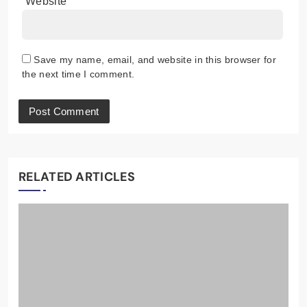
Website
Save my name, email, and website in this browser for
the next time I comment.
RELATED ARTICLES