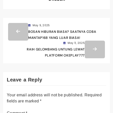
May 9, 2025
BOSAN HIBURAN BIASA? SAATNYA COBA
MANTAP168 YANG LUAR BIASA!
May 11, 2025
RAIH GELOMBANG UNTUNG LEWAT
PLATFORM OKEPLAY777
Leave a Reply
Your email address will not be published.
Required
fields are marked
*