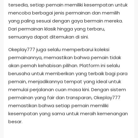
tersedia, setiap pemain memiliki kesempatan untuk
mencoba berbagai jenis permainan dan memilih
yang paling sesuai dengan gaya bermain mereka.
Dari permainan klasik hingga yang terbaru,
semuanya dapat ditemukan di sini.
Okeplay777 juga selalu memperbarui koleksi
permainannya, memastikan bahwa pemain tidak
akan pernah kehabisan pilihan. Platform ini selalu
berusaha untuk memberikan yang terbaik bagi para
pemain, menjadikannya tempat yang ideal untuk
memulai perjalanan cuan masa kini. Dengan sistem
permainan yang fair dan transparan, Okeplay777
memastikan bahwa setiap pemain memiliki
kesempatan yang sama untuk meraih kemenangan
besar.