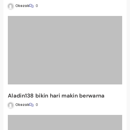
Okezak
0
Aladin138 bikin hari makin berwarna
Okezak
0