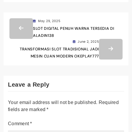
May 29, 2025
SLOT DIGITAL PENUH WARNA TERSEDIA DI
ALADIN138
June 2, 2025
TRANSFORMASI SLOT TRADISIONAL JADI
MESIN CUAN MODERN OKEPLAY777
Leave a Reply
Your email address will not be published.
Required
fields are marked
*
Comment
*