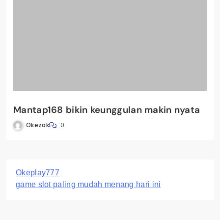
Mantap168 bikin keunggulan makin nyata
Okezak
0
Okeplay777
game slot paling mudah menang hari ini