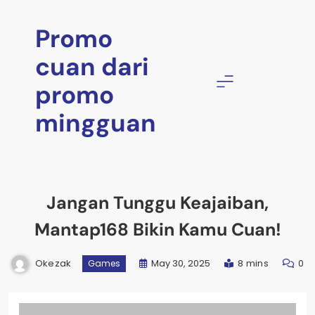
Skip
to
Promo
content
cuan dari
promo
mingguan
Jangan Tunggu Keajaiban,
Mantap168 Bikin Kamu Cuan!
Okezak
May 30, 2025
8 mins
0
Games