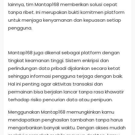
lainnya, tim Mantap168 memberikan solusi cepat
tanpa ribet. Ini merupakan bukti komitmen platform
untuk menjaga kenyamanan dan kepuasan setiap
pengguna.
Mantap168 juga dikenal sebagai platform dengan
tingkat keamanan tinggi. Sistem enkripsi dan
perlindungan data pribadi dijalankan secara ketat
sehingga informasi pengguna terjaga dengan baik.
Hal ini penting agar aktivitas transaksi dan
permainan bisa berjalan lancar tanpa rasa khawatir
terhadap risiko pencurian data atau penipuan.
Menggunakan Mantap168 memungkinkan kamu
mendapatkan penghasilan tambahan tanpa harus
mengorbankan banyak waktu. Dengan akses mudah