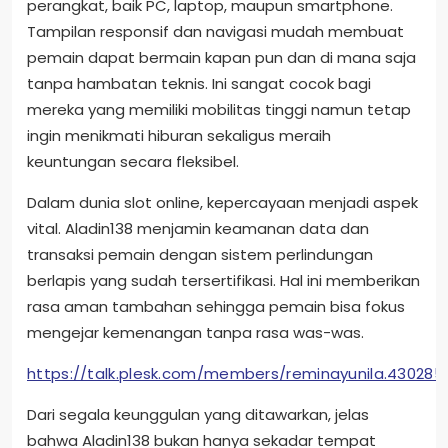
perangkat, baik PC, laptop, maupun smartphone.
Tampilan responsif dan navigasi mudah membuat
pemain dapat bermain kapan pun dan di mana saja
tanpa hambatan teknis. Ini sangat cocok bagi
mereka yang memiliki mobilitas tinggi namun tetap
ingin menikmati hiburan sekaligus meraih
keuntungan secara fleksibel.
Dalam dunia slot online, kepercayaan menjadi aspek
vital. Aladin138 menjamin keamanan data dan
transaksi pemain dengan sistem perlindungan
berlapis yang sudah tersertifikasi. Hal ini memberikan
rasa aman tambahan sehingga pemain bisa fokus
mengejar kemenangan tanpa rasa was-was.
https://talk.plesk.com/members/reminayunila.43028
Dari segala keunggulan yang ditawarkan, jelas
bahwa Aladin138 bukan hanya sekadar tempat