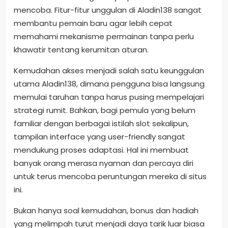
mencoba. Fitur-fitur unggulan di Aladin138 sangat
membantu pemain baru agar lebih cepat
memahami mekanisme permainan tanpa perlu
khawatir tentang kerumitan aturan.
Kemudahan akses menjadi salah satu keunggulan
utama Aladin138, dimana pengguna bisa langsung
memulai taruhan tanpa harus pusing mempelajari
strategi rumit. Bahkan, bagi pemula yang belum
familiar dengan berbagai istilah slot sekalipun,
tampilan interface yang user-friendly sangat
mendukung proses adaptasi. Hal ini membuat
banyak orang merasa nyaman dan percaya diri
untuk terus mencoba peruntungan mereka di situs
ini.
Bukan hanya soal kemudahan, bonus dan hadiah
yang melimpah turut menjadi daya tarik luar biasa