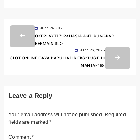
June 24, 2025
OKEPLAY777: RAHASIA ANTI RUNGKAD
BERMAIN SLOT
June 26, 2025
SLOT ONLINE GAYA BARU HADIR EKSKLUSIF DI
MANTAP168
Leave a Reply
Your email address will not be published.
Required
fields are marked
*
Comment
*