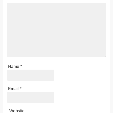
Name
*
Email
*
Website