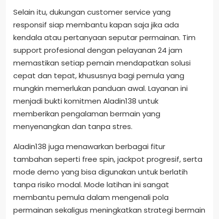
Selain itu, dukungan customer service yang
responsif siap membantu kapan saja jika ada
kendala atau pertanyaan seputar permainan. Tim
support profesional dengan pelayanan 24 jam
memastikan setiap pemain mendapatkan solusi
cepat dan tepat, khususnya bagi pemula yang
mungkin memerlukan panduan awal. Layanan ini
menjadi bukti komitmen Aladin138 untuk
memberikan pengalaman bermain yang
menyenangkan dan tanpa stres.
Aladin138 juga menawarkan berbagai fitur
tambahan seperti free spin, jackpot progresif, serta
mode demo yang bisa digunakan untuk berlatih
tanpa risiko modal. Mode latihan ini sangat
membantu pemula dalam mengenali pola
permainan sekaligus meningkatkan strategi bermain