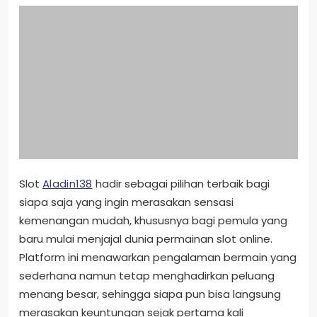
Slot
Aladin138
hadir sebagai pilihan terbaik bagi
siapa saja yang ingin merasakan sensasi
kemenangan mudah, khususnya bagi pemula yang
baru mulai menjajal dunia permainan slot online.
Platform ini menawarkan pengalaman bermain yang
sederhana namun tetap menghadirkan peluang
menang besar, sehingga siapa pun bisa langsung
merasakan keuntungan sejak pertama kali