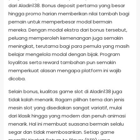
dari Aladin138. Bonus deposit pertama yang besar
hingga promo harian memberikan nilai tambah bagi
pemain untuk memperbesar modal bermain
mereka. Dengan modal ekstra dari bonus tersebut,
peluang memperoleh kemenangan juga semakin
meningkat, terutama bagi para pemula yang masih
belajar mengelola modal dengan bijak. Program
loyalitas serta reward tambahan pun semakin
memperkuat alasan mengapa platform ini wajib
dicoba.
Selain bonus, kualitas game slot di Aladin138 juga
tidak kalah menarik. Ragam pilihan tema dan jenis
mesin slot yang disediakan sangat variatif, mulai
dari klasik hingga yang modern dan penuh animasi
menarik. Hal ini membuat suasana bermain selalu
segar dan tidak membosankan. Setiap game