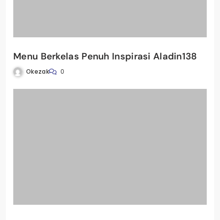
Menu Berkelas Penuh Inspirasi Aladin138
Okezak
0