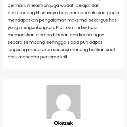
bermain, melainkan juga wadah belajar dan
berkembang khususnya bagi para pemula yang ingin
mendapatkan pengalaman maksimal sekaligus hasil
yang menguntungkan. Platform ini berhasil
memadukan elemen hiburan dan keuntungan
secara seimbang, sehingga siapa pun dapat
langsung merasakan sensasi menang bahkan saat
baru mencoba pertama kali.
Okezak