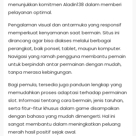
menunjukkan komitmen Aladin138 dalam memberi
pelayanan optimal.
Pengalaman visual dan antarmuka yang responsif
memperkuat kenyamanan saat bermain. Situs ini
dirancang agar bisa diakses melalui berbagai
perangkat, baik ponsel, tablet, maupun komputer.
Navigasi yang ramah pengguna membantu pemain
untuk berpindah antar permainan dengan mudah,
tanpa merasa kebingungan.
Bagi pemula, tersedia juga panduan lengkap yang
memudahkan proses adaptasi terhadap permainan
slot. Informasi tentang cara bermain, jenis taruhan,
serta fitur-fitur khusus dalam game disampaikan
dengan bahasa yang mudah dimengerti. Hal ini
sangat membantu dalam meningkatkan peluang
meraih hasil positif sejak awal.