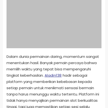
Dalam dunia permainan daring, momentum sangat
menentukan hasil. Banyak pemain percaya bahwa
memilih waktu yang tepat bisa mempengaruhi
tingkat keberhasilan.
Aladin138
hadir sebagai
platform yang memberikan kebebasan kepada
setiap pemain untuk menikmati sensasi bermain
tanpa harus menunggu waktu tertentu. Platform ini
tidak hanya menyajikan permainan slot berkualitas
tinggi, tapi juga memastikan setiap sesi selalu