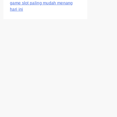
game slot paling mudah menang
hari ini