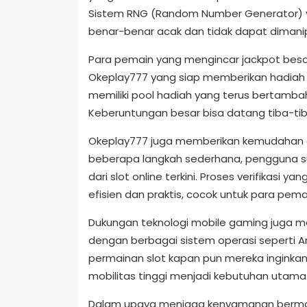
Sistem RNG (Random Number Generator) y
benar-benar acak dan tidak dapat dimanip
Para pemain yang mengincar jackpot besar
Okeplay777 yang siap memberikan hadiah u
memiliki pool hadiah yang terus bertambah
Keberuntungan besar bisa datang tiba-ti
Okeplay777 juga memberikan kemudahan 
beberapa langkah sederhana, pengguna s
dari slot online terkini. Proses verifikasi
efisien dan praktis, cocok untuk para p
Dukungan teknologi mobile gaming juga men
dengan berbagai sistem operasi seperti 
permainan slot kapan pun mereka inginkan. F
mobilitas tinggi menjadi kebutuhan utama
Dalam upaya menjaga kenyamanan bermai