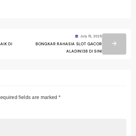
July 15, 2025
AIK DI
BONGKAR RAHASIA SLOT GACOR
ALADIN138 DI SINI
equired fields are marked
*