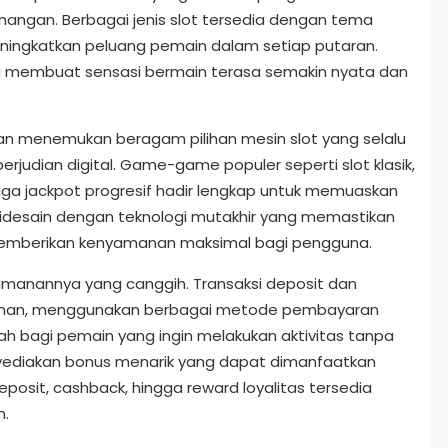
angan. Berbagai jenis slot tersedia dengan tema
eningkatkan peluang pemain dalam setiap putaran.
u membuat sensasi bermain terasa semakin nyata dan
an menemukan beragam pilihan mesin slot yang selalu
perjudian digital. Game-game populer seperti slot klasik,
ga jackpot progresif hadir lengkap untuk memuaskan
 didesain dengan teknologi mutakhir yang memastikan
emberikan kenyamanan maksimal bagi pengguna.
amanannya yang canggih. Transaksi deposit dan
aman, menggunakan berbagai metode pembayaran
bah bagi pemain yang ingin melakukan aktivitas tanpa
menyediakan bonus menarik yang dapat dimanfaatkan
sit, cashback, hingga reward loyalitas tersedia
n.