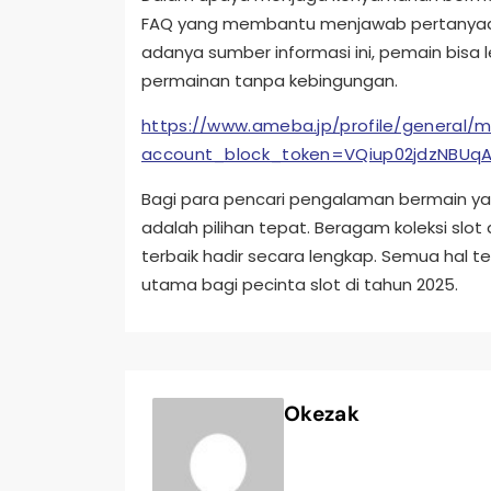
FAQ yang membantu menjawab pertanyaan
adanya sumber informasi ini, pemain bisa
permainan tanpa kebingungan.
https://www.ameba.jp/profile/general/m
account_block_token=VQiup02jdzNBUqA
Bagi para pencari pengalaman bermain y
adalah pilihan tepat. Beragam koleksi slo
terbaik hadir secara lengkap. Semua hal t
utama bagi pecinta slot di tahun 2025.
Okezak