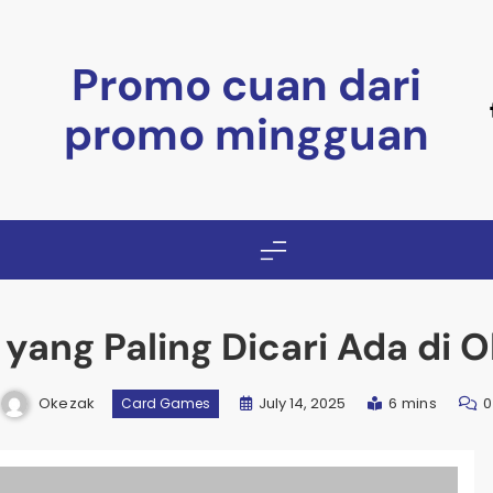
Promo cuan dari
promo mingguan
 yang Paling Dicari Ada di 
Okezak
July 14, 2025
6 mins
0
Card Games