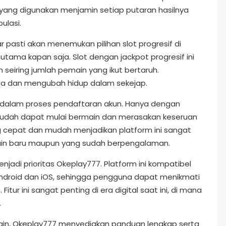
ang digunakan menjamin setiap putaran hasilnya
ulasi.
 pasti akan menemukan pilihan slot progresif di
tama kapan saja. Slot dengan jackpot progresif ini
 seiring jumlah pemain yang ikut bertaruh.
ba dan mengubah hidup dalam sekejap.
dalam proses pendaftaran akun. Hanya dengan
udah dapat mulai bermain dan merasakan keseruan
 yang cepat dan mudah menjadikan platform ini sangat
emain baru maupun yang sudah berpengalaman.
jadi prioritas Okeplay777. Platform ini kompatibel
Android dan iOS, sehingga pengguna dapat menikmati
itur ini sangat penting di era digital saat ini, di mana
.
n, Okeplay777 menyediakan panduan lengkap serta