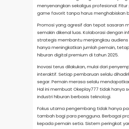
menyenangkan sekaligus profesional. Fi
game favorit tanpa harus menghabiskan b
Promosi yang agresif dan tepat sasaran 
semakin dikenal luas. Kolaborasi dengan i
strategis membantu menjangkau audiens bar
hanya meningkatkan jumlah pemain, tetapi
hiburan digital premium di tahun 2025.
Inovasi terus dilakukan, mulai dari peny
interaktif. Setiap pembaruan selalu diha
segar. Pemain merasa selalu mendapatkan 
Hal ini membuat Okeplay777 tidak hanya s
industri hiburan berbasis teknologi.
Fokus utama pengembang tidak hanya pada
tambah bagi para pengguna. Berbagai pro
kepada pemain setia. Sistem peringkat yan