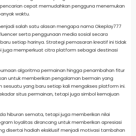
tur pencarian cepat memudahkan pengguna menemukan
anyak waktu.
menjadi salah satu alasan mengapa nama Okeplay777
nfluencer serta penggunaan media sosial secara
u setiap harinya. Strategi pemasaran kreatif ini tidak
 juga memperkuat citra platform sebagai destinasi
empurnaan algoritma permainan hingga penambahan fitur
dirkan untuk memberikan pengalaman bermain yang
sesuatu yang baru setiap kali mengakses platform ini.
ekadar situs permainan, tetapi juga simbol kemajuan
 hiburan semata, tetapi juga memberikan nilai
gram loyalitas dirancang untuk memberikan apresiasi
g disertai hadiah eksklusif menjadi motivasi tambahan