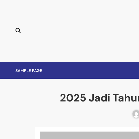
Skip
to
content
SAMPLE PAGE
2025 Jadi Tahu