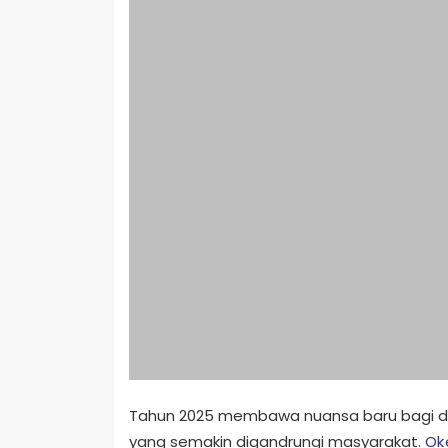
Tahun 2025 membawa nuansa baru bagi duni
yang semakin digandrungi masyarakat.
Ok