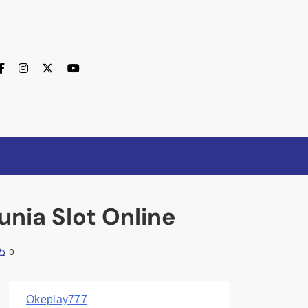
nia Slot Online
0
Okeplay777