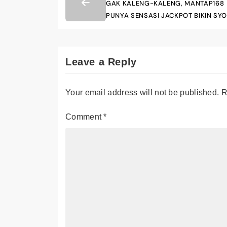
GAK KALENG-KALENG, MANTAP168
PUNYA SENSASI JACKPOT BIKIN SY
Leave a Reply
Your email address will not be published.
R
Comment
*