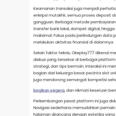
Keamanan transaksi juga menjadi perhatia
enkripsi mutakhir, semua proses deposit 
gangguan. Berbagai metode pembayaran 
transfer bank lokal, dompet digital, hin
maksimal. Fokus pada perlindungan data
melakukan aktivitas finansial di dalamnya.
Selain faktor teknis, Okeplay777 dikenal m
diskusi yang tersebar di berbagai platf
strategi, dan tips bermain. Interaksi ini 
bagian dari keluarga besar pecinta slot o
juga mendorong semangat kompetisi seha
bagikan segera
, dan nikmati keseruan be
Perkembangan pesat platform ini juga di
Navigasi sederhana memudahkan pemain 
halaman dirancang dengan estetika yang 