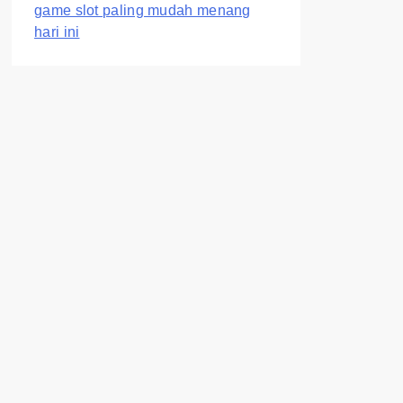
game slot paling mudah menang
hari ini