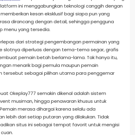
Platform ini menggabungkan teknologi canggih dengan
emberikan kesan eksklusif bagi siapa pun yang
terasa dirancang dengan detail, sehingga pengguna
p menu yang tersedia.
 terlepas dari strategi pengembangan permainan yang
ame slotnya diperluas dengan tema-tema segar, grafis
membuat pemain betah berlama-lama. Tak hanya itu,
ntangan menarik bagi pemula maupun pemain
orm tersebut sebagai pilihan utama para penggemar
buat Okeplay777 semakin dikenal adalah sistem
event musiman, hingga penawaran khusus untuk
 Pemain merasa dihargai karena selalu ada
ebih dari setiap putaran yang dilakukan. Tidak
ikan situs ini sebagai tempat favorit untuk mengisi
 cuan.