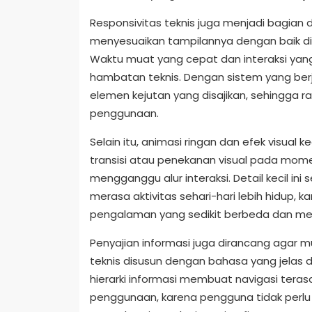
Responsivitas teknis juga menjadi bagia
menyesuaikan tampilannya dengan baik di
Waktu muat yang cepat dan interaksi ya
hambatan teknis. Dengan sistem yang berja
elemen kejutan yang disajikan, sehingga ra
penggunaan.
Selain itu, animasi ringan dan efek visual 
transisi atau penekanan visual pada mo
mengganggu alur interaksi. Detail kecil 
merasa aktivitas sehari-hari lebih hidup, 
pengalaman yang sedikit berbeda dan m
Penyajian informasi juga dirancang agar mu
teknis disusun dengan bahasa yang jelas da
hierarki informasi membuat navigasi teras
penggunaan, karena pengguna tidak perlu 