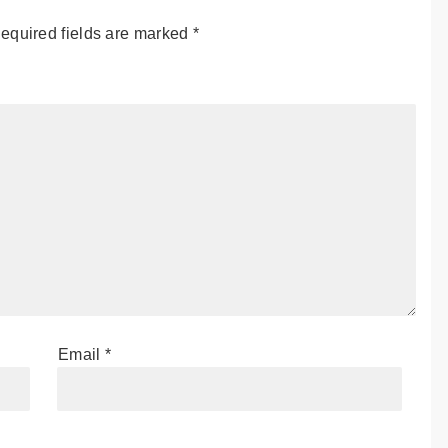
equired fields are marked
*
Email
*