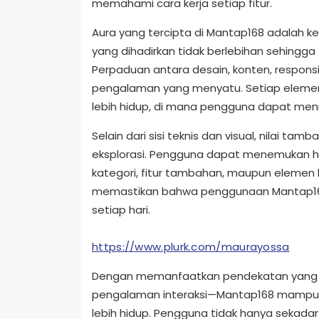
memahami cara kerja setiap fitur.
Aura yang tercipta di Mantap168 adalah k
yang dihadirkan tidak berlebihan sehingg
Perpaduan antara desain, konten, responsi
pengalaman yang menyatu. Setiap elemen
lebih hidup, di mana pengguna dapat menik
Selain dari sisi teknis dan visual, nilai t
eksplorasi. Pengguna dapat menemukan hal-
kategori, fitur tambahan, maupun elemen k
memastikan bahwa penggunaan Mantap168 t
setiap hari.
https://www.plurk.com/maurayossa
Dengan memanfaatkan pendekatan yang me
pengalaman interaksi—Mantap168 mampu 
lebih hidup. Pengguna tidak hanya sekada