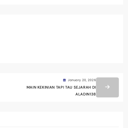
January 20, 2026
MAIN KEKINIAN TAPI TAU SEJARAH DI
ALADIN138