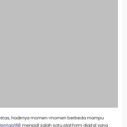
tinitas, hadirnya momen-momen berbeda mampu
antap168
menjadi salah satu platform digital yang