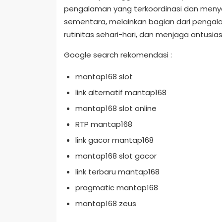
pengalaman yang terkoordinasi dan menye
sementara, melainkan bagian dari pengal
rutinitas sehari-hari, dan menjaga antusi
Google search rekomendasi :
mantap168 slot
link alternatif mantap168
mantap168 slot online
RTP mantap168
link gacor mantap168
mantap168 slot gacor
link terbaru mantap168
pragmatic mantap168
mantap168 zeus