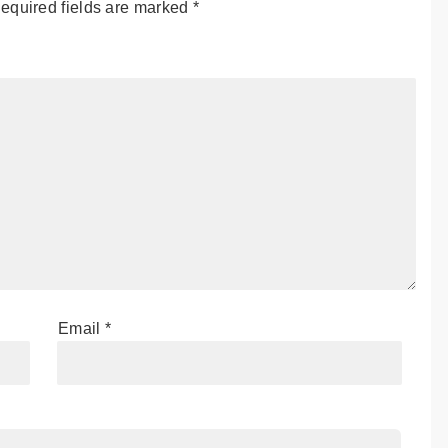
equired fields are marked
*
Email
*