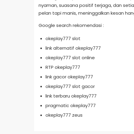
nyaman, suasana positif terjaga, dan se
pelan tapi manis, meninggalkan kesan han
Google search rekomendasi :
okeplay777 slot
link alternatif okeplay777
okeplay777 slot online
RTP okeplay777
link gacor okeplay777
okeplay777 slot gacor
link terbaru okeplay777
pragmatic okeplay777
okeplay777 zeus