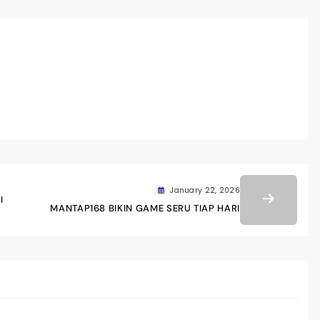
January 22, 2026
I
MANTAP168 BIKIN GAME SERU TIAP HARI