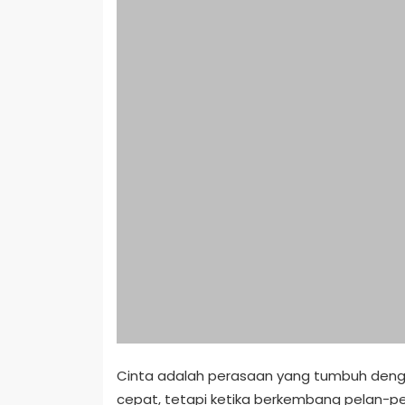
Cinta adalah perasaan yang tumbuh dengan
cepat, tetapi ketika berkembang pelan-pel