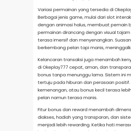
Variasi permainan yang tersedia di Okep
Berbagai jenis game, mulai dari slot inter
dengan animasi halus, membuat pemain bi
permainan dirancang dengan visual tajam
terasa imersif dan menyenangkan. Suasana
berkembang pelan tapi manis, meninggalkan
Kelancaran transaksi juga menambah ken
di Okeplay777 cepat, aman, dan transpar
bonus tanpa menunggu lama. Sistem ini m
tertuju pada hiburan dan perasaan positif.
kemenangan, atau bonus kecil terasa leb
pelan namun terasa manis.
Fitur bonus dan reward menambah dimen
diakses, hadiah yang transparan, dan si
menjadi lebih rewarding. Ketika hati meras