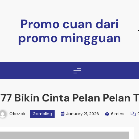
Promo cuan dari
promo mingguan
7 Bikin Cinta Pelan Pelan 
Okezak
January 21, 2026
6 mins
Gambling