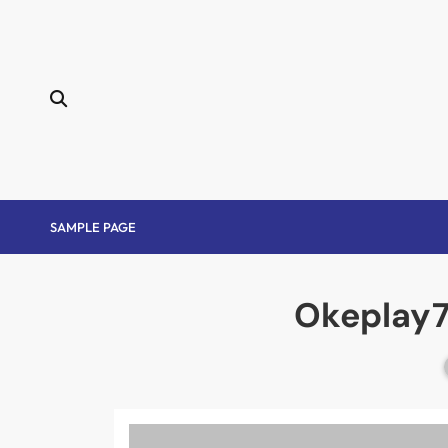
Skip
to
content
SAMPLE PAGE
Okeplay77