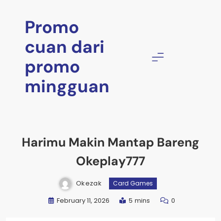
Skip
to
Promo
content
cuan dari
promo
mingguan
Harimu Makin Mantap Bareng
Okeplay777
Okezak
Card Games
February 11, 2026
5 mins
0