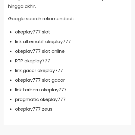
hingga akhir.
Google search rekomendasi :
okeplay777 slot
link alternatif okeplay777
okeplay777 slot online
RTP okeplay777
link gacor okeplay777
okeplay777 slot gacor
link terbaru okeplay777
pragmatic okeplay777
okeplay777 zeus