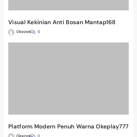
Visual Kekinian Anti Bosan Mantap168
Okezak
0
Platform Modern Penuh Warna Okeplay777
Okezak
0