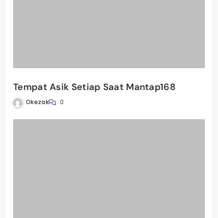
Tempat Asik Setiap Saat Mantap168
Okezak
0