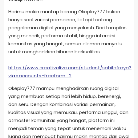
Harimu makin mantap bareng Okeplay777 bukan
hanya soal variasi permainan, tetapi tentang
pengalaman digital yang menyeluruh. Dari tampilan
yang menarik, performa stabil, hingga interaksi
komunitas yang hangat, semua elemen menyatu
untuk menghadirkan hiburan berkualitas.
https://www.creativelive.com/student/sabilafreya?
via=accounts-freeform_2
Okeplay777 mampu menghadirkan ruang digital
yang membuat setiap hari lebih hidup, berenergi,
dan seru. Dengan kombinasi variasi permainan,
kualitas visual yang memukau, performa unggul, dan
atmosfer komunitas yang hangat, platform ini
menjadi teman yang tepat untuk menemani waktu
luang dan membuat harimu makin mantap dari awal