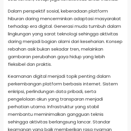
Dalam perspektif sosial, keberadaan platform
hiburan daring mencerminkan adaptasi masyarakat
terhadap era digital. Generasi muda tumbuh dalam
lingkungan yang sarat teknologi sehingga aktivitas
daring menjadi bagian alami dari keseharian. Konsep
rebahan asik bukan sekadar tren, melainkan
gambaran perubahan gaya hidup yang lebih
fleksibel dan praktis.
Keamanan digital menjadi topik penting dalam
perkembangan platform berbasis internet. Sistem
enkripsi, perlindungan data pribadi, serta
pengelolaan akun yang transparan menjadi
perhatian utama. Infrastruktur yang stabil
membantu meminimalkan gangguan teknis
sehingga aktivitas berlangsung lancar. Standar
keamanan yang baik memberikan rasa nyaman