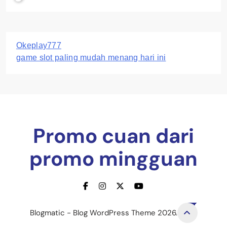
Okeplay777
game slot paling mudah menang hari ini
Promo cuan dari
promo mingguan
Blogmatic - Blog WordPress Theme 2026.