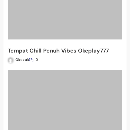
Tempat Chill Penuh Vibes Okeplay777
Okezak
0