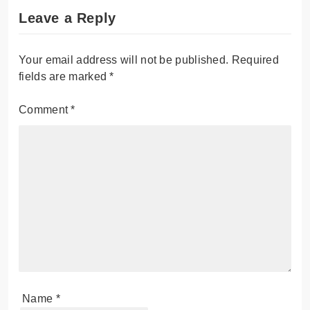
Leave a Reply
Your email address will not be published.
Required
fields are marked
*
Comment
*
Name
*