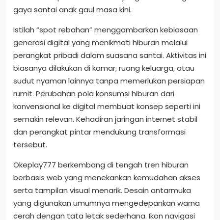
gaya santai anak gaul masa kini.
Istilah “spot rebahan” menggambarkan kebiasaan
generasi digital yang menikmati hiburan melalui
perangkat pribadi dalam suasana santai. Aktivitas ini
biasanya dilakukan di kamar, ruang keluarga, atau
sudut nyaman lainnya tanpa memerlukan persiapan
rumit. Perubahan pola konsumsi hiburan dari
konvensional ke digital membuat konsep seperti ini
semakin relevan. Kehadiran jaringan internet stabil
dan perangkat pintar mendukung transformasi
tersebut.
Okeplay777 berkembang di tengah tren hiburan
berbasis web yang menekankan kemudahan akses
serta tampilan visual menarik. Desain antarmuka
yang digunakan umumnya mengedepankan warna
cerah dengan tata letak sederhana. Ikon navigasi