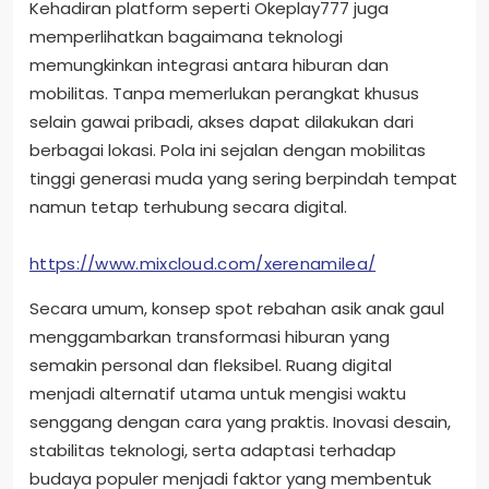
Kehadiran platform seperti Okeplay777 juga
memperlihatkan bagaimana teknologi
memungkinkan integrasi antara hiburan dan
mobilitas. Tanpa memerlukan perangkat khusus
selain gawai pribadi, akses dapat dilakukan dari
berbagai lokasi. Pola ini sejalan dengan mobilitas
tinggi generasi muda yang sering berpindah tempat
namun tetap terhubung secara digital.
https://www.mixcloud.com/xerenamilea/
Secara umum, konsep spot rebahan asik anak gaul
menggambarkan transformasi hiburan yang
semakin personal dan fleksibel. Ruang digital
menjadi alternatif utama untuk mengisi waktu
senggang dengan cara yang praktis. Inovasi desain,
stabilitas teknologi, serta adaptasi terhadap
budaya populer menjadi faktor yang membentuk