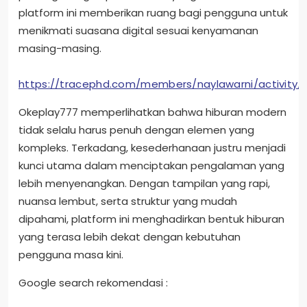
platform ini memberikan ruang bagi pengguna untuk
menikmati suasana digital sesuai kenyamanan
masing-masing.
https://tracephd.com/members/naylawarni/activity/
Okeplay777 memperlihatkan bahwa hiburan modern
tidak selalu harus penuh dengan elemen yang
kompleks. Terkadang, kesederhanaan justru menjadi
kunci utama dalam menciptakan pengalaman yang
lebih menyenangkan. Dengan tampilan yang rapi,
nuansa lembut, serta struktur yang mudah
dipahami, platform ini menghadirkan bentuk hiburan
yang terasa lebih dekat dengan kebutuhan
pengguna masa kini.
Google search rekomendasi :