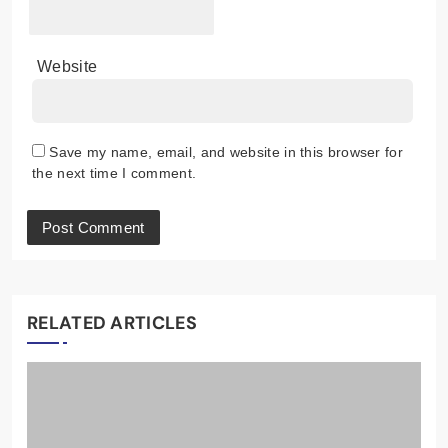
Website
Save my name, email, and website in this browser for
the next time I comment.
RELATED ARTICLES