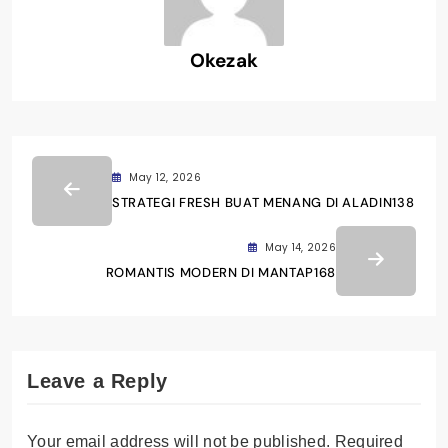
Okezak
May 12, 2026
STRATEGI FRESH BUAT MENANG DI ALADIN138
May 14, 2026
ROMANTIS MODERN DI MANTAP168
Leave a Reply
Your email address will not be published.
Required