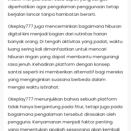
diperhatikan agar pengalaman penggunaan tetap
berjalan lancar tanpa hambatan berarti.
Okeplay777 juga mencerminkan bagaimana hiburan
digital kini menjadi bagian dari rutinitas harian
banyak orang. Di tengah aktivitas yang padat, waktu
luang sering kali dimanfaatkan untuk mencari
hiburan ringan yang dapat membantu mengurangi
rasa jenuh. Kehadiran platform dengan konsep
santai seperti ini memberikan alternatif bagi mereka
yang menginginkan suasana berbeda dalam
mengisi waktu istirahat.
Okeplay777 menunjukkan bahwa sebuah platform
tidak hanya bergantung pada fitur, tetapi juga pada
bagaimana pengalaman tersebut dirasakan oleh
pengguna. Kenyamanan menjadi faktor penting
yang menentukan apakah seseorang akan kembali