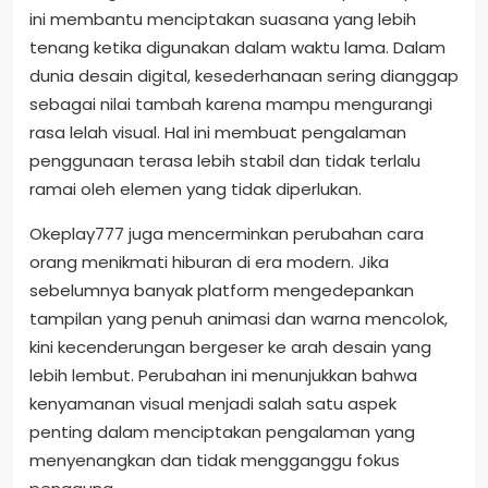
ini membantu menciptakan suasana yang lebih
tenang ketika digunakan dalam waktu lama. Dalam
dunia desain digital, kesederhanaan sering dianggap
sebagai nilai tambah karena mampu mengurangi
rasa lelah visual. Hal ini membuat pengalaman
penggunaan terasa lebih stabil dan tidak terlalu
ramai oleh elemen yang tidak diperlukan.
Okeplay777 juga mencerminkan perubahan cara
orang menikmati hiburan di era modern. Jika
sebelumnya banyak platform mengedepankan
tampilan yang penuh animasi dan warna mencolok,
kini kecenderungan bergeser ke arah desain yang
lebih lembut. Perubahan ini menunjukkan bahwa
kenyamanan visual menjadi salah satu aspek
penting dalam menciptakan pengalaman yang
menyenangkan dan tidak mengganggu fokus