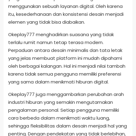
menggunakan sebuah layanan digital. Oleh karena
itu, kesederhanaan dan konsistensi desain menjadi
elemen yang tidak bisa diabaikan.
Okeplay777 menghadirkan suasana yang tidak
terlalu rumit namun tetap terasa modern.
Perpaduan antara desain minimalis dan tata letak
yang jelas membuat platform ini mudah dipahami
oleh berbagai kalangan. Hal ini menjadi nilai tambah
karena tidak semua pengguna memiliki preferensi
yang sama dalam menikmati hiburan digital.
Okeplay777 juga menggambarkan perubahan arah
industri hiburan yang semakin mengutamakan
pengalaman personal. Setiap pengguna memiliki
cara berbeda dalam menikmati waktu luang,
sehingga fleksibilitas dalam desain menjadi hal yang
penting. Dengan pendekatan yang tidak berlebihan,