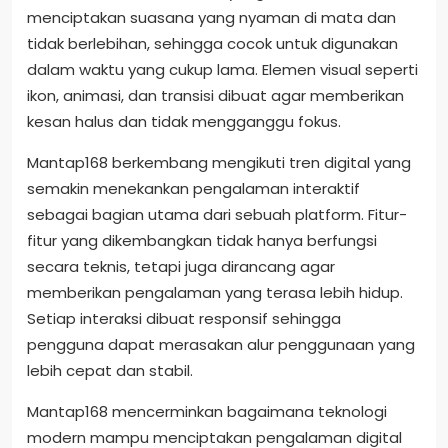
menciptakan suasana yang nyaman di mata dan
tidak berlebihan, sehingga cocok untuk digunakan
dalam waktu yang cukup lama. Elemen visual seperti
ikon, animasi, dan transisi dibuat agar memberikan
kesan halus dan tidak mengganggu fokus.
Mantap168 berkembang mengikuti tren digital yang
semakin menekankan pengalaman interaktif
sebagai bagian utama dari sebuah platform. Fitur-
fitur yang dikembangkan tidak hanya berfungsi
secara teknis, tetapi juga dirancang agar
memberikan pengalaman yang terasa lebih hidup.
Setiap interaksi dibuat responsif sehingga
pengguna dapat merasakan alur penggunaan yang
lebih cepat dan stabil.
Mantap168 mencerminkan bagaimana teknologi
modern mampu menciptakan pengalaman digital