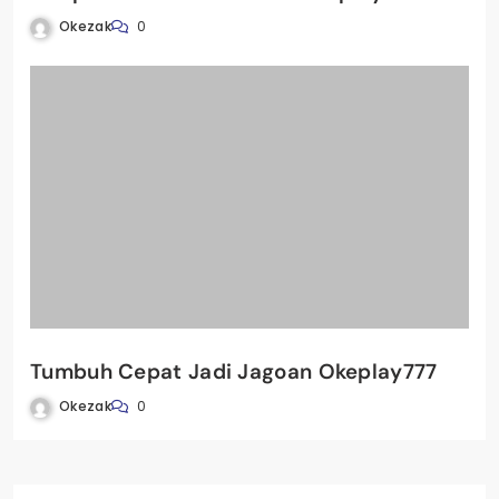
Okezak
0
Tumbuh Cepat Jadi Jagoan Okeplay777
Okezak
0