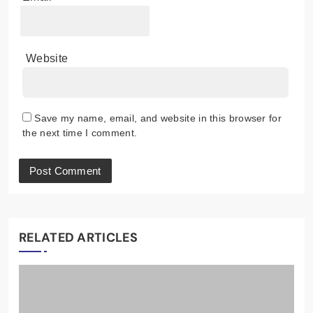
Website
Save my name, email, and website in this browser for
the next time I comment.
RELATED ARTICLES