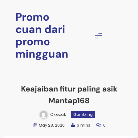
Skip
to
Promo
content
cuan dari
promo
mingguan
Keajaiban fitur paling asik
Mantap168
Okezak
Gambling
May 28, 2026
6 mins
0