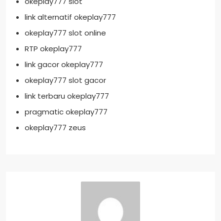
okeplay777 slot
link alternatif okeplay777
okeplay777 slot online
RTP okeplay777
link gacor okeplay777
okeplay777 slot gacor
link terbaru okeplay777
pragmatic okeplay777
okeplay777 zeus