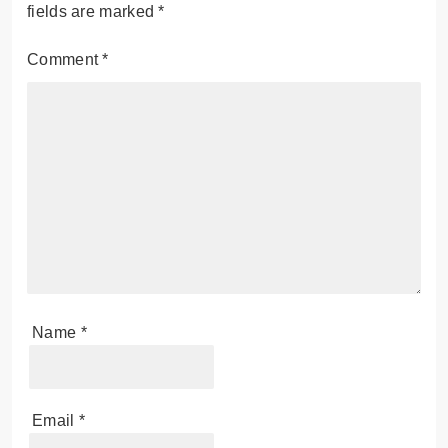
fields are marked
*
Comment
*
Name
*
Email
*