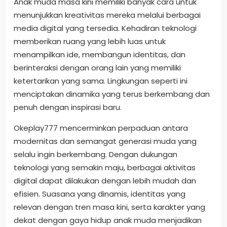
Anak muda masa kini memiliki banyak cara untuk
menunjukkan kreativitas mereka melalui berbagai
media digital yang tersedia. Kehadiran teknologi
memberikan ruang yang lebih luas untuk
menampilkan ide, membangun identitas, dan
berinteraksi dengan orang lain yang memiliki
ketertarikan yang sama. Lingkungan seperti ini
menciptakan dinamika yang terus berkembang dan
penuh dengan inspirasi baru.
Okeplay777 mencerminkan perpaduan antara
modernitas dan semangat generasi muda yang
selalu ingin berkembang. Dengan dukungan
teknologi yang semakin maju, berbagai aktivitas
digital dapat dilakukan dengan lebih mudah dan
efisien. Suasana yang dinamis, identitas yang
relevan dengan tren masa kini, serta karakter yang
dekat dengan gaya hidup anak muda menjadikan