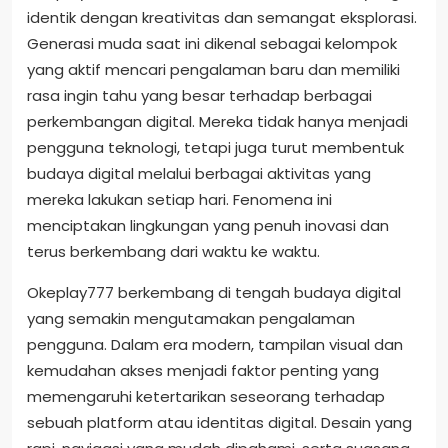
identik dengan kreativitas dan semangat eksplorasi.
Generasi muda saat ini dikenal sebagai kelompok
yang aktif mencari pengalaman baru dan memiliki
rasa ingin tahu yang besar terhadap berbagai
perkembangan digital. Mereka tidak hanya menjadi
pengguna teknologi, tetapi juga turut membentuk
budaya digital melalui berbagai aktivitas yang
mereka lakukan setiap hari. Fenomena ini
menciptakan lingkungan yang penuh inovasi dan
terus berkembang dari waktu ke waktu.
Okeplay777 berkembang di tengah budaya digital
yang semakin mengutamakan pengalaman
pengguna. Dalam era modern, tampilan visual dan
kemudahan akses menjadi faktor penting yang
memengaruhi ketertarikan seseorang terhadap
sebuah platform atau identitas digital. Desain yang