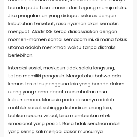
berada pada fase transisi dari tegang menuju rileks.
Jika pengalaman yang didapat selaras dengan
kebutuhan tersebut, rasa nyaman akan semakin
menguat. Aladin138 kerap diasosiasikan dengan
momen-momen santai semacam ini, di mana fokus
utama adalah menikmati waktu tanpa distraksi
berlebihan.
Interaksi sosial, meskipun tidak selalu langsung,
tetap memiliki pengaruh. Mengetahui bahwa ada
komunitas atau pengguna lain yang berada dalam
ruang yang sama dapat menimbulkan rasa
kebersamaan. Manusia pada dasarnya adalah
makhluk sosial, sehingga kehadiran orang lain,
bahkan secara virtual, bisa memberikan efek
emosional yang positif. Rasa tidak sendirian inilah
yang sering kali menjadi dasar munculnya