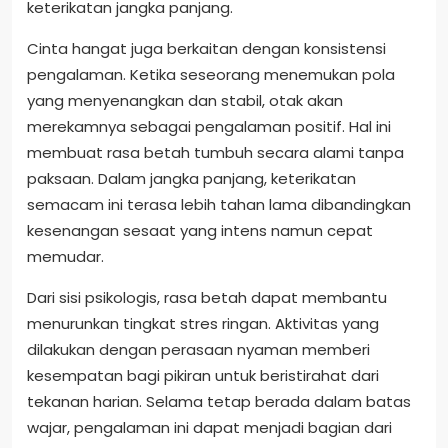
keterikatan jangka panjang.
Cinta hangat juga berkaitan dengan konsistensi
pengalaman. Ketika seseorang menemukan pola
yang menyenangkan dan stabil, otak akan
merekamnya sebagai pengalaman positif. Hal ini
membuat rasa betah tumbuh secara alami tanpa
paksaan. Dalam jangka panjang, keterikatan
semacam ini terasa lebih tahan lama dibandingkan
kesenangan sesaat yang intens namun cepat
memudar.
Dari sisi psikologis, rasa betah dapat membantu
menurunkan tingkat stres ringan. Aktivitas yang
dilakukan dengan perasaan nyaman memberi
kesempatan bagi pikiran untuk beristirahat dari
tekanan harian. Selama tetap berada dalam batas
wajar, pengalaman ini dapat menjadi bagian dari