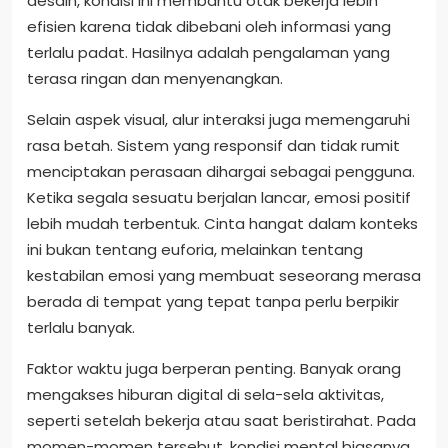
desain, kondisi ini membantu otak bekerja lebih
efisien karena tidak dibebani oleh informasi yang
terlalu padat. Hasilnya adalah pengalaman yang
terasa ringan dan menyenangkan.
Selain aspek visual, alur interaksi juga memengaruhi
rasa betah. Sistem yang responsif dan tidak rumit
menciptakan perasaan dihargai sebagai pengguna.
Ketika segala sesuatu berjalan lancar, emosi positif
lebih mudah terbentuk. Cinta hangat dalam konteks
ini bukan tentang euforia, melainkan tentang
kestabilan emosi yang membuat seseorang merasa
berada di tempat yang tepat tanpa perlu berpikir
terlalu banyak.
Faktor waktu juga berperan penting. Banyak orang
mengakses hiburan digital di sela-sela aktivitas,
seperti setelah bekerja atau saat beristirahat. Pada
momen-momen tersebut, kondisi mental biasanya