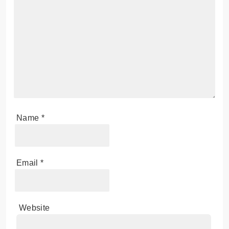
Name
*
Email
*
Website