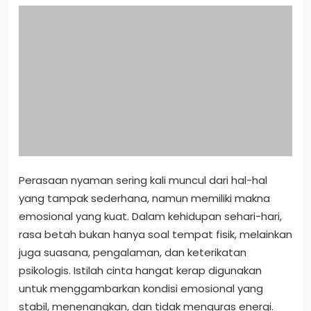
Perasaan nyaman sering kali muncul dari hal-hal
yang tampak sederhana, namun memiliki makna
emosional yang kuat. Dalam kehidupan sehari-hari,
rasa betah bukan hanya soal tempat fisik, melainkan
juga suasana, pengalaman, dan keterikatan
psikologis. Istilah cinta hangat kerap digunakan
untuk menggambarkan kondisi emosional yang
stabil, menenangkan, dan tidak menguras energi.