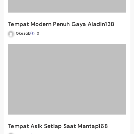
Tempat Modern Penuh Gaya Aladin138
Okezak
0
Tempat Asik Setiap Saat Mantap168