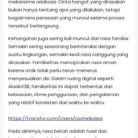
mekanisme relaksasi. Cinta hangat yang dirasakan
bukan hanya tentang apa yang dilakukan, tetapi
bagaimana perasaan yang muncul selama proses
tersebut berlangsung.
Kehangatan juga sering kali muncul dari rasa familiar.
Semakin sering seseorang berinteraksi dengan
suatu lingkungan, semakin kecil rasa canggung yang
dirasakan. Familiaritas menciptakan rasa aman
karena otak tidak perlu terus-menerus
menyesuaikan diri. Dalam ruang digital seperti
Aladin138, familiaritas ini dapat terbentuk dari
kebiasaan, ritme penggunaan, dan pengalaman
yang relatif konsisten dari waktu ke waktu.
https://transfur.com/Users/rachelkalea
Pada akhirnya, rasa betah adalah hasil dari