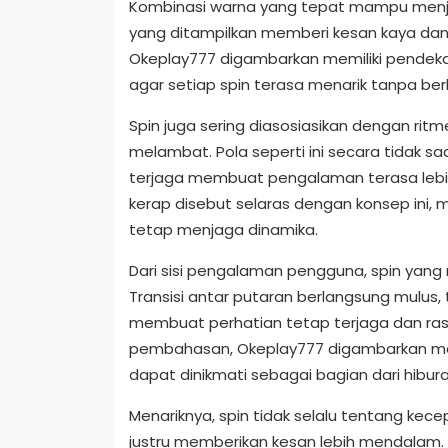
Kombinasi warna yang tepat mampu menja
yang ditampilkan memberi kesan kaya da
Okeplay777 digambarkan memiliki pendekat
agar setiap spin terasa menarik tanpa ber
Spin juga sering diasosiasikan dengan ritm
melambat. Pola seperti ini secara tidak s
terjaga membuat pengalaman terasa lebih 
kerap disebut selaras dengan konsep ini,
tetap menjaga dinamika.
Dari sisi pengalaman pengguna, spin yang
Transisi antar putaran berlangsung mulus,
membuat perhatian tetap terjaga dan ras
pembahasan, Okeplay777 digambarkan memp
dapat dinikmati sebagai bagian dari hibura
Menariknya, spin tidak selalu tentang kec
justru memberikan kesan lebih mendalam.