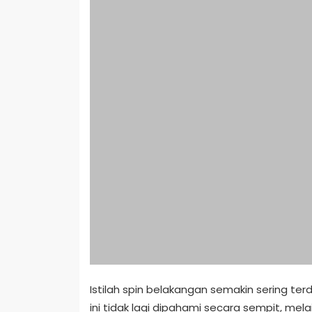
Istilah spin belakangan semakin sering te
ini tidak lagi dipahami secara sempit, me