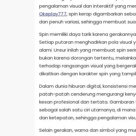
pengalaman visual dan interaktif yang me
Okeplay777
, spin kerap digambarkan seba
dan penuh variasi, sehingga membuat sua
Spin memiliki daya tarik karena gerakann
Setiap putaran menghadirkan pola visual
alami. Unsur inilah yang membuat spin serin
bukan karena dorongan tertentu, melaink
terhadap rangsangan visual yang bergerak
dikaitkan dengan karakter spin yang tampil
Dalam dunia hiburan digital, konsistensi m
patah-patah cenderung mengurangi kenyam
kesan profesional dan tertata. Gambaran
sebagai salah satu ciri utamanya, di man
dan ketepatan, sehingga pengalaman visu
Selain gerakan, warna dan simbol yang mun