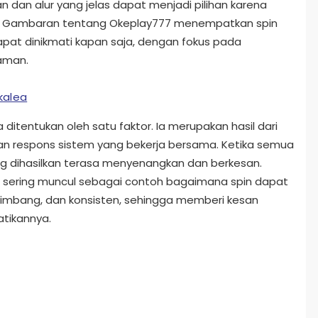
 dan alur yang jelas dapat menjadi pilihan karena
mit. Gambaran tentang Okeplay777 menempatkan spin
apat dinikmati kapan saja, dengan fokus pada
aman.
kalea
 ditentukan oleh satu faktor. Ia merupakan hasil dari
dan respons sistem yang bekerja bersama. Ketika semua
g dihasilkan terasa menyenangkan dan berkesan.
sering muncul sebagai contoh bagaimana spin dapat
eimbang, dan konsisten, sehingga memberi kesan
tikannya.