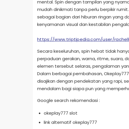
mental. Spin dengan tampilan yang nyaman
mudah dinikmati tanpa perlu berpikir ru
sebagai bagian dari hiburan ringan yang d
kenyamanan visual dan kestabilan pengal
https://www.triptipedia.com/user/rachel
Secara keseluruhan, spin hebat tidak hanya
perpaduan gerakan, warna, ritme, suara, 
elemen tersebut selaras, pengalaman yan
Dalam berbagai pembahasan, Okeplay777 
disajikan dengan pendekatan yang rapi, s
mendalam bagi siapa pun yang memperha
Google search rekomendasi :
okeplay777 slot
link alternatif okeplay777