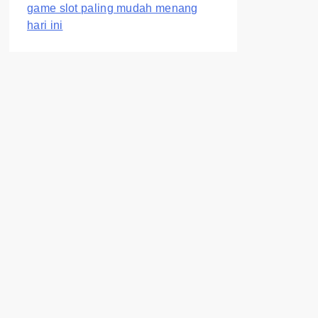
game slot paling mudah menang
hari ini