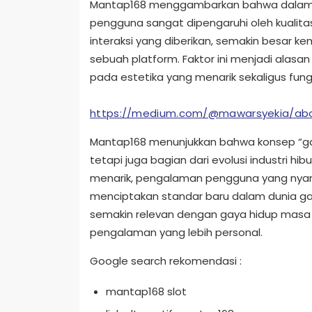
Mantap168 menggambarkan bahwa dalam du
pengguna sangat dipengaruhi oleh kualit
interaksi yang diberikan, semakin besar 
sebuah platform. Faktor ini menjadi alas
pada estetika yang menarik sekaligus fun
https://medium.com/@mawarsyekia/ab
Mantap168 menunjukkan bahwa konsep “gam
tetapi juga bagian dari evolusi industri hi
menarik, pengalaman pengguna yang nyam
menciptakan standar baru dalam dunia ga
semakin relevan dengan gaya hidup mas
pengalaman yang lebih personal.
Google search rekomendasi :
mantap168 slot