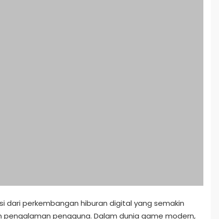
si dari perkembangan hiburan digital yang semakin
an pengalaman pengguna. Dalam dunia game modern,