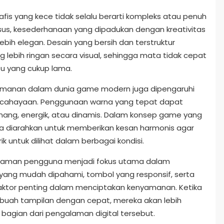
s yang kece tidak selalu berarti kompleks atau penuh
asus, kesederhanaan yang dipadukan dengan kreativitas
ebih elegan. Desain yang bersih dan terstruktur
bih ringan secara visual, sehingga mata tidak cepat
u yang cukup lama.
anan dalam dunia game modern juga dipengaruhi
ncahayaan. Penggunaan warna yang tepat dapat
nang, energik, atau dinamis. Dalam konsep game yang
a diarahkan untuk memberikan kesan harmonis agar
 untuk dilihat dalam berbagai kondisi.
laman pengguna menjadi fokus utama dalam
ang mudah dipahami, tombol yang responsif, serta
aktor penting dalam menciptakan kenyamanan. Ketika
uah tampilan dengan cepat, mereka akan lebih
agian dari pengalaman digital tersebut.