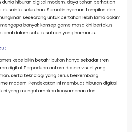
nia hiburan digital modern, daya tahan perhatian
as desain keseluruhan. Semakin nyaman tampilan dan
kemungkinan seseorang untuk bertahan lebih lama dalam
an mengapa banyak konsep game masa kini berfokus
gsional dalam satu kesatuan yang harmonis.
out
es kece bikin betah” bukan hanya sekadar tren,
buran digital. Perpaduan antara desain visual yang
an, serta teknologi yang terus berkembang
me modern. Pendekatan ini membuat hiburan digital
a kini yang mengutamakan kenyamanan dan