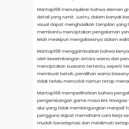
Mantap168 menunjukkan bahwa elemen grafi
detail yang rumit. Justru, dalam banyak k
visual dapat menghasilkan tampilan yang l
membantu menciptakan pengalaman yang le
lelah meskipun mengaksesnya dalam wakt
Mantap168 menggambarkan bahwa kenyam
oleh keseimbangan antara warna dan pe
menciptakan suasana tertentu, seperti te
membuat betah, pemilihan warna biasany
tidak terlalu mencolok namun tetap menarik
Mantap168 memperlihatkan bahwa penga
pengembangan game masa kini. Navigasi y
alur yang tidak membingungkan menjadi f
pengguna dapat memahami cara kerja seb
mudah beradaptasi dan menikmati setiap b