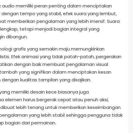
 audio memiliki peran penting dalam menciptakan
 dengan tempo yang stabil, efek suara yang lembut,
at memberikan pengalaman yang lebih imersif. Suara
engkap, tetapi menjadi bagian integral yang
in dibangun.
logi grafis yang semakin maju memungkinkan
alistis. Efek animasi yang tidak patah-patah, pergerakan
erhatikan dengan baik membuat pengalaman visual
lai tambah yang signifikan dalam menciptakan kesan
engan kualitas tampilan yang disajikan.
ng memiliki desain kece biasanya juga
ua elemen harus bergerak cepat atau penuh aksi,
ibuat lebih tenang untuk memberikan keseimbangan.
pengalaman yang lebih stabil sehingga pengguna tidak
p bagian dari permainan.