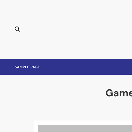
Skip
to
content
SAMPLE PAGE
Games