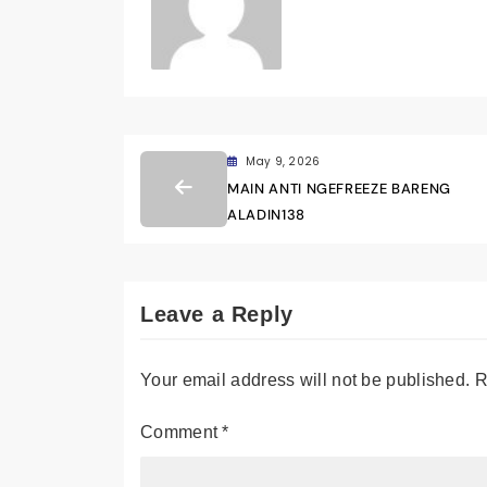
May 9, 2026
MAIN ANTI NGEFREEZE BARENG
ALADIN138
Leave a Reply
Your email address will not be published.
R
Comment
*