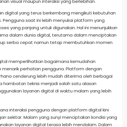
anan visual maupun interaksi yang berlebihan.
an digital yang terus berkembang mengikuti kebutuhan
 Pengguna saat ini lebih menyukai platform yang
oses yang panjang untuk digunakan. Hal ini menunjukkan
utama dalam dunia digital, terutama dalam menciptakan
idup serba cepat namun tetap membutuhkan momen
digital memperlihatkan bagaimana kemudahan
 menarik perhatian pengguna. Platform dengan
derhana cenderung lebih mudah diterima oleh berbagai
 hambatan teknis menjadi salah satu alasan
gunakan layanan digital di waktu malam yang lebih
 interaksi pengguna dengan platform digital kini
gan sekitar. Malam yang sunyi menciptakan kondisi yang
nakan layanan digital terasa lebih mendalam. Dalam