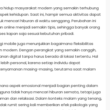
a hidup masyarakat modern yang semakin terhubung
spek kehidupan. Saat ini, hampir semua aktivitas dapat
suk mencari hiburan di waktu senggang. Perubahan ini
n online menjadi semakin tipis, sehingga banyak orang
kses kapan saja sesuai kebutuhan pribadi.
 mobile juga menunjukkan bagaimana fleksibilitas
ran modern. Dengan perangkat yang semakin canggih,
n digital tanpa harus berada di lokasi tertentu. Hal
ebih personal, karena setiap individu dapat
 kenyamanan masing-masing, terutama saat malam
ana aspek emosional menjadi bagian penting dalam
gguna tidak hanya mencari hiburan semata, tetapi juga
man dan relaksasi. Dalam konteks malam yang tenang,
ak rumit sering kali memberikan efek psikologis yang