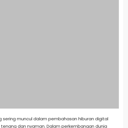
 sering muncul dalam pembahasan hiburan digital
g tenang dan nyaman. Dalam perkembangan dunia