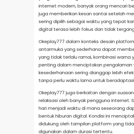
internet modern, banyak orang mencari be
juga memberikan kesan santai setelah menj
sering dipilih sebagai waktu yang tepat k
digital terasa lebih fokus dan tidak tergang
Okeplay777 dalam konteks desain platfo
antarmuka yang sederhana dapat memberi
yang tidak terlalu ramai, kombinasi warna 
penting dalam menciptakan pengalaman ya
kesederhanaan sering dianggap lebih ef
tanpa perlu waktu lama untuk beradaptas
Okeplay777 juga berkaitan dengan suasa
relaksasi oleh banyak pengguna internet. 
hari menjadi waktu di mana seseorang d
bentuk hiburan digital. Kondisi ini mencip
didukung oleh tampilan platform yang ti
digunakan dalam durasi tertentu.