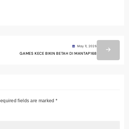
May 11, 2026
GAMES KECE BIKIN BETAH DI MANTAP168
equired fields are marked
*