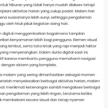
ntuk hiburan yang tidak hanya mudah diakses tetapi
alani aktivitas harian yang cukup padat. Malam hari
arena suasananya lebih sunyi, sehingga pengalaman
gu oleh hiruk pikuk kegiatan siang hari.
rm digital menggambarkan bagaimana tampilan
kan kenyamanan lebih bagi pengguna. Elemen visual
yang lembut, serta tata letak yang rapi menjadi faktor
ng menyenangkan. Dalam dunia digital saat ini,
ektif karena membantu pengguna memahami navigasi
i dengan sistem yang kompleks.
na malam yang sering dimanfaatkan sebagai momen
Setelah menyelesaikan berbagai aktivitas harian, malam
apat menikmati ketenangan sambil mengakses berbagai
takan pengalaman yang lebih ringan, terutama ketika
dak membebani secara visual dan tetap nyaman