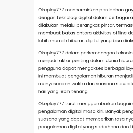
Okeplay777 mencerminkan perubahan gay
dengan teknologi digital dalam berbagai a
dilakukan melalui perangkat pintar, terma
membuat batas antara aktivitas offline da
lebih memilih hiburan digital yang bisa dia
Okeplay777 dalam perkembangan teknologi
menjadi faktor penting dalam dunia hibu
pengguna dapat mengakses berbagai layana
ini membuat pengalaman hiburan menjadi l
menyesuaikan waktu dan suasana sesuai
hari yang lebih tenang.
Okeplay777 turut menggambarkan bagaim
pengalaman digital masa kini. Banyak pen
suasana yang dapat memberikan rasa nya
pengalaman digital yang sederhana dan tid