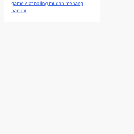
game slot paling mudah menang
hari ini