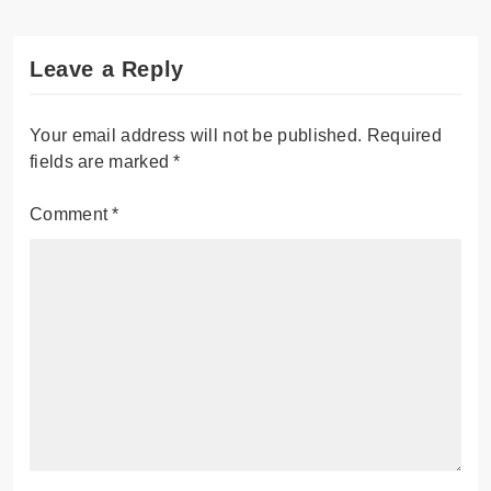
Leave a Reply
Your email address will not be published.
Required
fields are marked
*
Comment
*