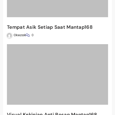
Tempat Asik Setiap Saat Mantap168
Okezak
0
Visual Kekinian Anti Bosan Mantap168