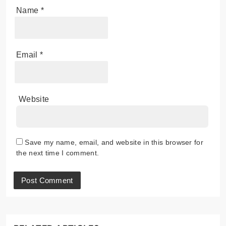
Name
*
Email
*
Website
Save my name, email, and website in this browser for
the next time I comment.