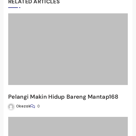
RELATED ARTICLES
Pelangi Makin Hidup Bareng Mantap168
Okezak
0