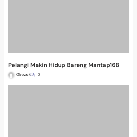
Pelangi Makin Hidup Bareng Mantap168
Okezak
0