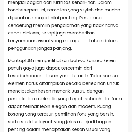
menjadi bagian dari rutinitas sehari-hari. Dalam
kondisi seperti ini, tampilan yang stylish dan mudah
digunakan menjadi nilai penting. Pengguna
cenderung memilih pengalaman yang tidak hanya
cepat diakses, tetapi juga memberikan
kenyamanan visual yang mampu bertahan dalam
penggunaan jangka panjang.
Mantap168 memperlihatkan bahwa konsep keren
penuh gaya juga dapat tercermin dari
kesederhanaan desain yang terarah. Tidak semua
elemen harus ditampilkan secara berlebihan untuk
menciptakan kesan menarik. Justru dengan
pendekatan minimalis yang tepat, sebuah platform
dapat terlihat lebih elegan dan modern. Ruang
kosong yang teratur, pemilihan font yang bersih,
serta struktur layout yang jelas menjadi bagian
penting dalam menciptakan kesan visual yang