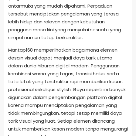
antarmuka yang mudah dipahami. Perpaduan
tersebut menciptakan pengalaman yang terasa
lebih hidup dan relevan dengan kebutuhan
pengguna masa kini yang menyukai sesuatu yang
simpel namun tetap berkarakter.
Mantap168 memperlihatkan bagaimana elemen
desain visual dapat menjadi daya tarik utama
dalam dunia hiburan digital modern. Penggunaan
kombinasi warna yang tegas, transisi halus, serta
tata letak yang terstruktur rapi memberikan kesan
profesional sekaligus stylish. Gaya seperti ini banyak
digunakan dalam pengembangan platform digital
karena mampu menciptakan pengalaman yang
tidak membingungkan, tetapi tetap memiliki daya
tarik visual yang kuat. Setiap elemen dirancang
untuk memberikan kesan modern tanpa mengurangi