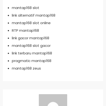
mantap168 slot
link alternatif mantap168
mantap168 slot online
RTP mantap168
link gacor mantap168
mantap168 slot gacor
link terbaru mantap168
pragmatic mantap168
mantap168 zeus