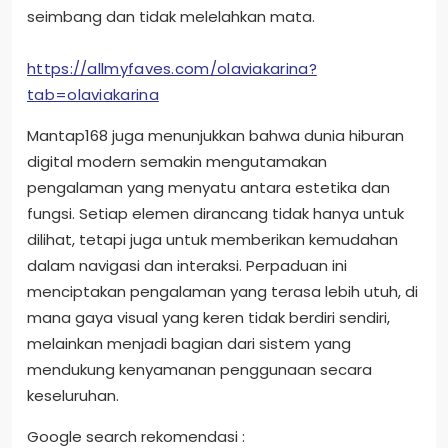
seimbang dan tidak melelahkan mata.
https://allmyfaves.com/olaviakarina?
tab=olaviakarina
Mantap168 juga menunjukkan bahwa dunia hiburan
digital modern semakin mengutamakan
pengalaman yang menyatu antara estetika dan
fungsi. Setiap elemen dirancang tidak hanya untuk
dilihat, tetapi juga untuk memberikan kemudahan
dalam navigasi dan interaksi. Perpaduan ini
menciptakan pengalaman yang terasa lebih utuh, di
mana gaya visual yang keren tidak berdiri sendiri,
melainkan menjadi bagian dari sistem yang
mendukung kenyamanan penggunaan secara
keseluruhan.
Google search rekomendasi :