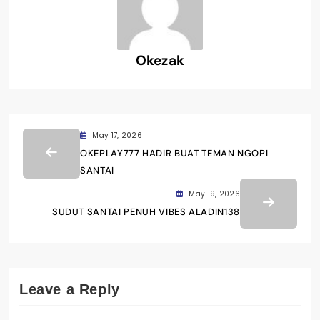
Okezak
May 17, 2026
OKEPLAY777 HADIR BUAT TEMAN NGOPI
SANTAI
May 19, 2026
SUDUT SANTAI PENUH VIBES ALADIN138
Leave a Reply