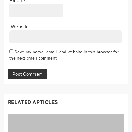
Email
*
Website
Save my name, email, and website in this browser for
the next time I comment.
RELATED ARTICLES