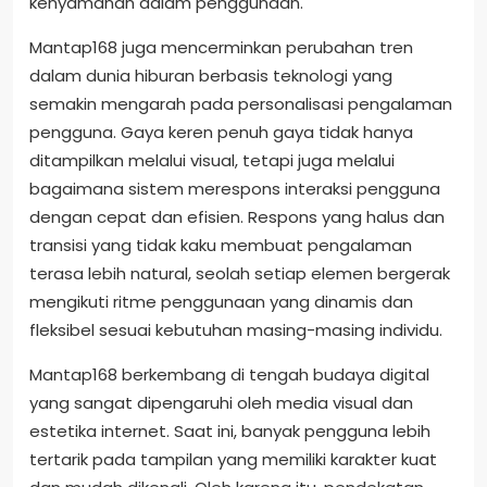
kenyamanan dalam penggunaan.
Mantap168 juga mencerminkan perubahan tren
dalam dunia hiburan berbasis teknologi yang
semakin mengarah pada personalisasi pengalaman
pengguna. Gaya keren penuh gaya tidak hanya
ditampilkan melalui visual, tetapi juga melalui
bagaimana sistem merespons interaksi pengguna
dengan cepat dan efisien. Respons yang halus dan
transisi yang tidak kaku membuat pengalaman
terasa lebih natural, seolah setiap elemen bergerak
mengikuti ritme penggunaan yang dinamis dan
fleksibel sesuai kebutuhan masing-masing individu.
Mantap168 berkembang di tengah budaya digital
yang sangat dipengaruhi oleh media visual dan
estetika internet. Saat ini, banyak pengguna lebih
tertarik pada tampilan yang memiliki karakter kuat