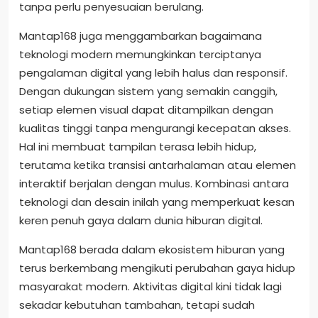
tanpa perlu penyesuaian berulang.
Mantap168 juga menggambarkan bagaimana
teknologi modern memungkinkan terciptanya
pengalaman digital yang lebih halus dan responsif.
Dengan dukungan sistem yang semakin canggih,
setiap elemen visual dapat ditampilkan dengan
kualitas tinggi tanpa mengurangi kecepatan akses.
Hal ini membuat tampilan terasa lebih hidup,
terutama ketika transisi antarhalaman atau elemen
interaktif berjalan dengan mulus. Kombinasi antara
teknologi dan desain inilah yang memperkuat kesan
keren penuh gaya dalam dunia hiburan digital.
Mantap168 berada dalam ekosistem hiburan yang
terus berkembang mengikuti perubahan gaya hidup
masyarakat modern. Aktivitas digital kini tidak lagi
sekadar kebutuhan tambahan, tetapi sudah