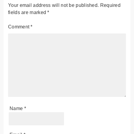
Your email address will not be published.
Required
fields are marked
*
Comment
*
Name
*