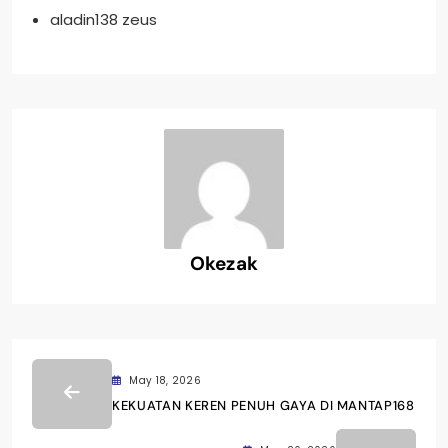
aladin138 zeus
Okezak
May 18, 2026
KEKUATAN KEREN PENUH GAYA DI MANTAP168