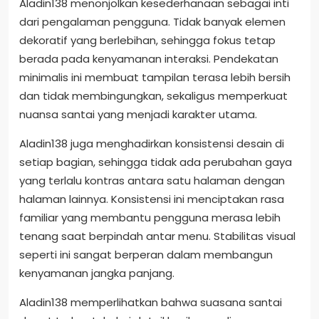
Aladin138 menonjolkan kesederhanaan sebagai inti
dari pengalaman pengguna. Tidak banyak elemen
dekoratif yang berlebihan, sehingga fokus tetap
berada pada kenyamanan interaksi. Pendekatan
minimalis ini membuat tampilan terasa lebih bersih
dan tidak membingungkan, sekaligus memperkuat
nuansa santai yang menjadi karakter utama.
Aladin138 juga menghadirkan konsistensi desain di
setiap bagian, sehingga tidak ada perubahan gaya
yang terlalu kontras antara satu halaman dengan
halaman lainnya. Konsistensi ini menciptakan rasa
familiar yang membantu pengguna merasa lebih
tenang saat berpindah antar menu. Stabilitas visual
seperti ini sangat berperan dalam membangun
kenyamanan jangka panjang.
Aladin138 memperlihatkan bahwa suasana santai