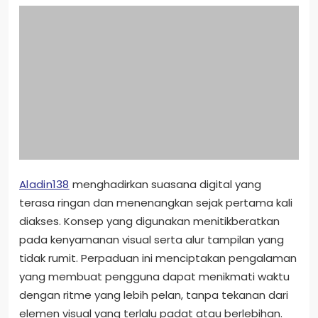
Aladin138
menghadirkan suasana digital yang
terasa ringan dan menenangkan sejak pertama kali
diakses. Konsep yang digunakan menitikberatkan
pada kenyamanan visual serta alur tampilan yang
tidak rumit. Perpaduan ini menciptakan pengalaman
yang membuat pengguna dapat menikmati waktu
dengan ritme yang lebih pelan, tanpa tekanan dari
elemen visual yang terlalu padat atau berlebihan.