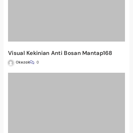
Visual Kekinian Anti Bosan Mantap168
Okezak
0