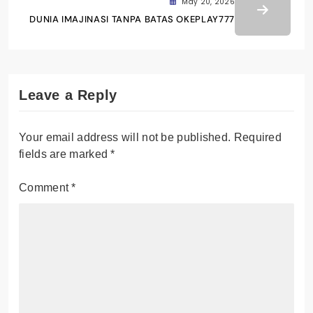
May 20, 2026
DUNIA IMAJINASI TANPA BATAS OKEPLAY777
Leave a Reply
Your email address will not be published.
Required
fields are marked
*
Comment
*