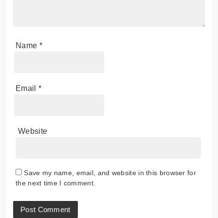
Name
*
Email
*
Website
Save my name, email, and website in this browser for
the next time I comment.