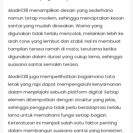
Aladin138 menampilkan desain yang sederhana
namun tetap modern, sehingga menciptakan kesan
santai yang mudah dirasakan. Warna yang
digunakan tidak terlalu mencolok, melainkan lebih ke
arah tone yang lembut dan stabil. Hal ini membuat
tampilan terasa ramah di mata, terutama ketika
digunakan dalam durasi yang cukup lama, sehingga
suasana santai semakin terasa.
Aladin138 juga memperlihatkan bagaimana tata
letak yang rapi dapat mempengaruhi kenyamanan
dalam menjelajahi sebuah platform digital. Setiap
elemen ditempatkan dengan struktur yang jelas,
sehingga pengguna tidak perlu beradaptasi terlalu
lama untuk memahami fungsi setiap bagian.
Keteraturan ini menjadi salah satu faktor penting
dalam membangun suasana santai yang konsisten.