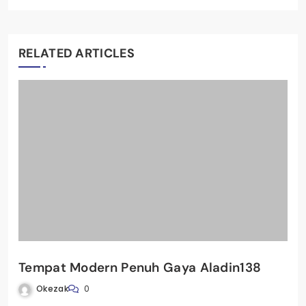
RELATED ARTICLES
Tempat Modern Penuh Gaya Aladin138
Okezak
0