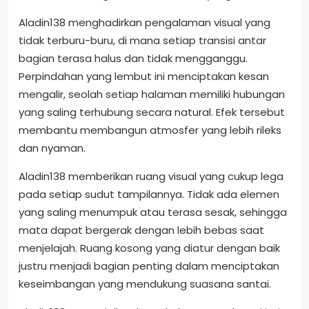
Aladin138 menghadirkan pengalaman visual yang
tidak terburu-buru, di mana setiap transisi antar
bagian terasa halus dan tidak mengganggu.
Perpindahan yang lembut ini menciptakan kesan
mengalir, seolah setiap halaman memiliki hubungan
yang saling terhubung secara natural. Efek tersebut
membantu membangun atmosfer yang lebih rileks
dan nyaman.
Aladin138 memberikan ruang visual yang cukup lega
pada setiap sudut tampilannya. Tidak ada elemen
yang saling menumpuk atau terasa sesak, sehingga
mata dapat bergerak dengan lebih bebas saat
menjelajah. Ruang kosong yang diatur dengan baik
justru menjadi bagian penting dalam menciptakan
keseimbangan yang mendukung suasana santai.