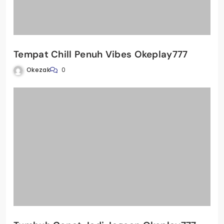
Tempat Chill Penuh Vibes Okeplay777
Okezak
0