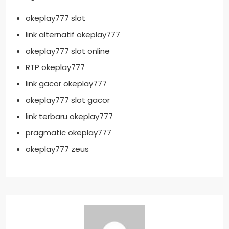
okeplay777 slot
link alternatif okeplay777
okeplay777 slot online
RTP okeplay777
link gacor okeplay777
okeplay777 slot gacor
link terbaru okeplay777
pragmatic okeplay777
okeplay777 zeus