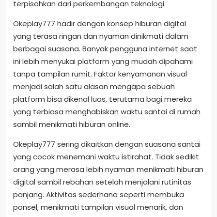
terpisahkan dari perkembangan teknologi.
Okeplay777 hadir dengan konsep hiburan digital
yang terasa ringan dan nyaman dinikmati dalam
berbagai suasana. Banyak pengguna internet saat
ini lebih menyukai platform yang mudah dipahami
tanpa tampilan rumit. Faktor kenyamanan visual
menjadi salah satu alasan mengapa sebuah
platform bisa dikenal luas, terutama bagi mereka
yang terbiasa menghabiskan waktu santai di rumah
sambil menikmati hiburan online.
Okeplay777 sering dikaitkan dengan suasana santai
yang cocok menemani waktu istirahat. Tidak sedikit
orang yang merasa lebih nyaman menikmati hiburan
digital sambil rebahan setelah menjalani rutinitas
panjang. Aktivitas sederhana seperti membuka
ponsel, menikmati tampilan visual menarik, dan